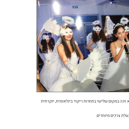
זכה במקום שלישי בתחרות ריקוד בינלאומית, יוקרתית
בעלת צרכים מיוחדים.