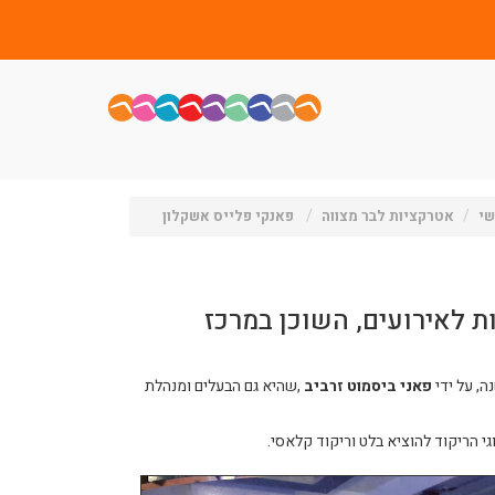
י
אטרקציות לבר מצווה
פאנקי פלייס אשקלון
ת לאירועים, השוכן במרכז
פאני ביסמוט זרביב
,שהיא גם הבעלים ומנהלת
י הריקוד להוציא בלט וריקוד קלאסי.