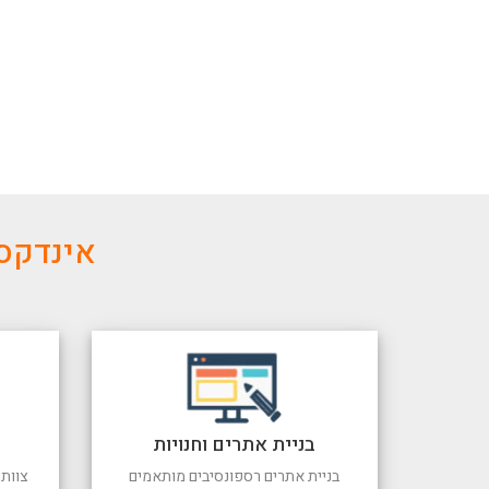
אינדקס 
בניית אתרים וחנויות
בניית אתרים רספונסיבים מותאמים
צוות 