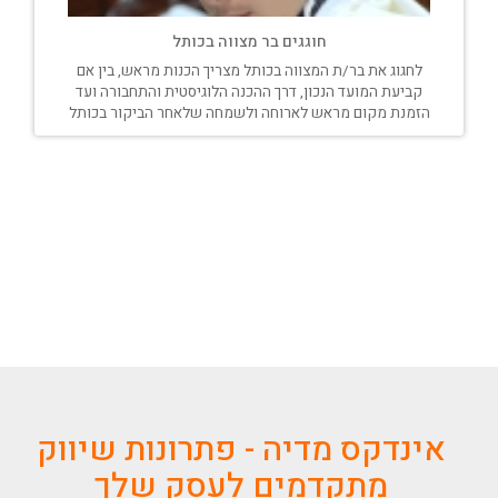
חוגגים בר מצווה בכותל
לחגוג את בר/ת המצווה בכותל מצריך הכנות מראש, בין אם
קביעת המועד הנכון, דרך ההכנה הלוגיסטית והתחבורה ועד
הזמנת מקום מראש לארוחה ולשמחה שלאחר הביקור בכותל
אינדקס מדיה - פתרונות שיווק
מתקדמים לעסק שלך