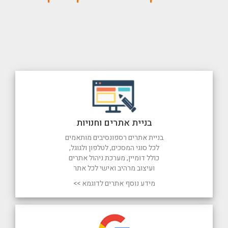
בניית אתרים וחנויות
בניית אתרים רספונסיבים מותאמים
לכל סוגי המסכים, לטלפון ולגוגל,
כולל דומיין, מערכת ניהול אתרים
ועיצוב מרהיב ואישי לכל אתר
מידע נוסף אתרים לדוגמא >>