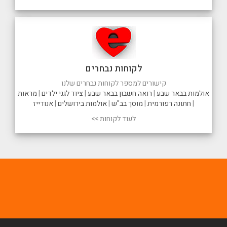
לקוחות נבחרים
קישורים למספר לקוחות נבחרים שלנו
אולמות בבאר שבע
|
רואה חשבון בבאר שבע
|
ציוד לגני ילדים
|
מראות
|
חתונה רפורמית
|
מוסך בב"ש
|
אולמות בירושלים
|
אנודייז
לעוד לקוחות >>