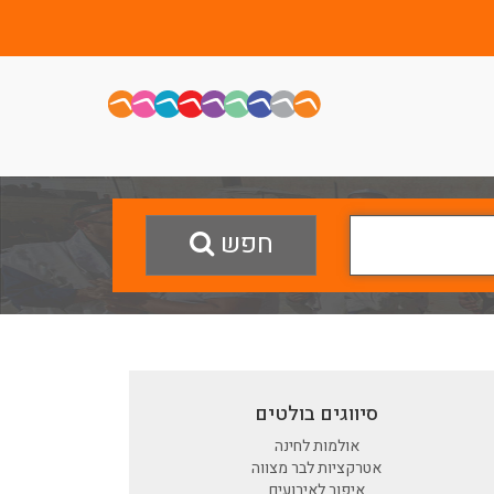
חפש
סיווגים בולטים
אולמות לחינה
אטרקציות לבר מצווה
איפור לאירועים