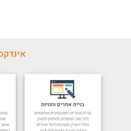
אינדקס 
בניית אתרים וחנויות
בניית אתרים רספונסיבים מותאמים
צוות 
לכל סוגי המסכים, לטלפון ולגוגל,
את 
כולל דומיין, מערכת ניהול אתרים
אותך ל
ועיצוב מרהיב ואישי לכל אתר
הרלוונ