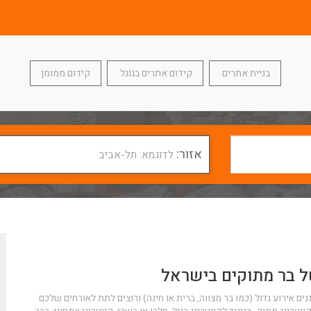
בניית אתרים
קידום אתרים בגוגל
קידום ממומן
אזור:
לדוגמא: תל-אביב
 בר מתוקים בישראל
ם אירוע גדול (כמו בר מצווה,
ברית
או חינה) ורוצים לתת לאורחים שלכם