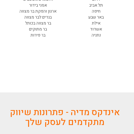
תל אביב
אמני בידור
חיפה
ארגון והפקת בר מצווה
באר שבע
בגדים לבר מצווה
אילת
בר מצווה בכותל
אשדוד
בר מתוקים
נתניה
בר פירות
אינדקס מדיה - פתרונות שיווק
מתקדמים לעסק שלך