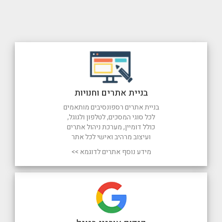
בניית אתרים וחנויות
בניית אתרים רספונסיבים מותאמים
לכל סוגי המסכים, לטלפון ולגוגל,
כולל דומיין, מערכת ניהול אתרים
ועיצוב מרהיב ואישי לכל אתר
מידע נוסף אתרים לדוגמא >>