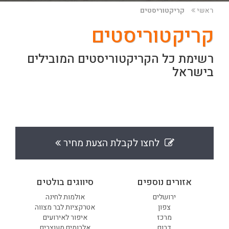
ראשי
קריקטוריסטים
קריקטוריסטים
רשימת כל הקריקטוריסטים המובילים
בישראל
לחצו לקבלת הצעת מחיר
אזורים נוספים
סיווגים בולטים
ירושלים
אולמות לחינה
צפון
אטרקציות לבר מצווה
מרכז
איפור לאירועים
דרום
אלבומים מעוצבים