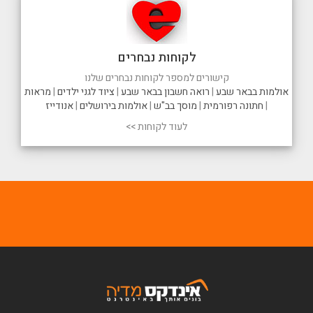
לקוחות נבחרים
קישורים למספר לקוחות נבחרים שלנו
אולמות בבאר שבע
|
רואה חשבון בבאר שבע
|
ציוד לגני ילדים
|
מראות
|
חתונה רפורמית
|
מוסך בב"ש
|
אולמות בירושלים
|
אנודייז
לעוד לקוחות >>