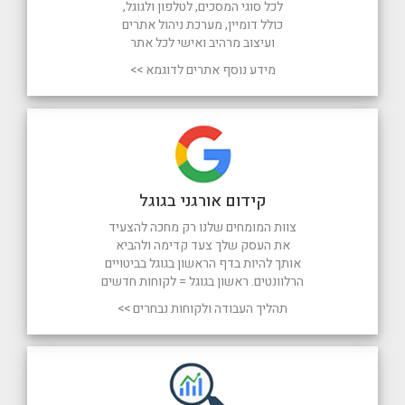
לכל סוגי המסכים, לטלפון ולגוגל,
כולל דומיין, מערכת ניהול אתרים
ועיצוב מרהיב ואישי לכל אתר
מידע נוסף אתרים לדוגמא >>
קידום אורגני בגוגל
צוות המומחים שלנו רק מחכה להצעיד
את העסק שלך צעד קדימה ולהביא
אותך להיות בדף הראשון בגוגל בביטויים
הרלוונטים. ראשון בגוגל = לקוחות חדשים
תהליך העבודה ולקוחות נבחרים >>