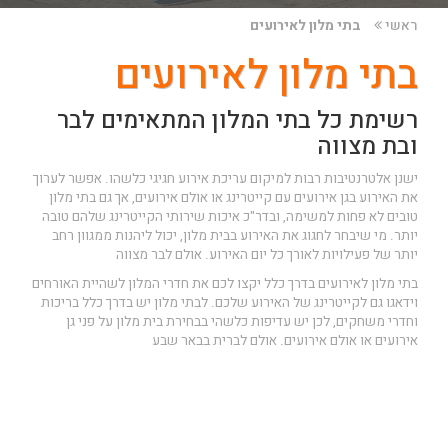
ראשי
בתי מלון לאירועים
בתי מלון לאירועים
רשימת כל בתי המלון המתאימים לבר
ובת מצווה
ישנן אלטרנטיבות רבות למיקום עריכת אירוע חגיגי כלשהו. אפשר לערוך
את האירוע בגן אירועים עם קייטרינג או אולם אירועים, אך גם בתי מלון
טובים לא פחות למשימה, ובדר"כ איכות שירותי הקייטרינג שלהם טובה
יותר. מי שיבחר לחגוג את האירוע בבית מלון, יכול ליהנות ממגוון רחב
יותר של פעילויות לאורך כל יום האירוע.
אולם לבר מצווה
בתי מלון לאירועים בדרך כלל יקצו לכם את חדרי המלון לשהיית האורחים
וידאגו גם לקייטרינג של האירוע שלכם. לבתי מלון יש בדרך כלל בריכות
וחדרי משחקים, לכן יש עדיפות כלשהי בבחירת בית מלון על פני גן
אירועים או אולם אירועים.
אולם לברית בבאר שבע