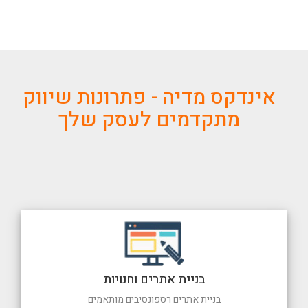
אינדקס מדיה - פתרונות שיווק
מתקדמים לעסק שלך
בניית אתרים וחנויות
בניית אתרים רספונסיבים מותאמים