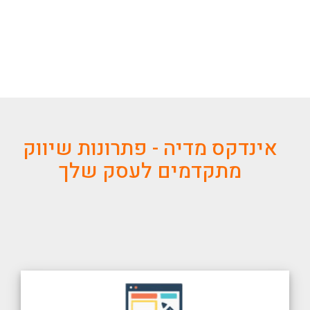
אינדקס מדיה - פתרונות שיווק
מתקדמים לעסק שלך