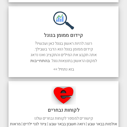
קידום ממומן בגוגל
רוצה להיות ראשון בגוגל כאן ועכשיו?
קידום ממומן בגוגל הוא הדבר בשבילך.
אתה תקבע את המילים והתקציב ואנו נדאג
למקום הראשון בתוצאות גוגל.
בהתחייבות
בוא נתחיל >>
לקוחות נבחרים
קישורים למספר לקוחות נבחרים שלנו
אולמות בבאר שבע
|
רואה חשבון בבאר שבע
|
ציוד לגני ילדים
|
מראות