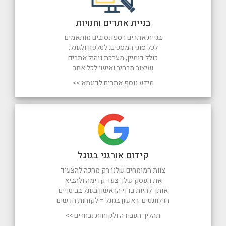
בניית אתרים וחנויות
בניית אתרים רספונסיבים מותאמים
לכל סוגי המסכים, לטלפון ולגוגל,
כולל דומיין, מערכת ניהול אתרים
ועיצוב מרהיב ואישי לכל אתר
מידע נוסף אתרים לדוגמא >>
קידום אורגני בגוגל
צוות המומחים שלנו רק מחכה להצעיד
את העסק שלך צעד קדימה ולהביא
אותך להיות בדף הראשון בגוגל בביטויים
הרלוונטים. ראשון בגוגל = לקוחות חדשים
תהליך העבודה ולקוחות נבחרים >>