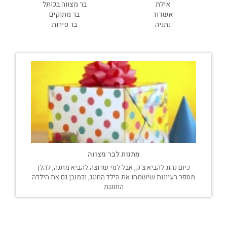
אילת
בר מצווה בכותל
אשדוד
בר מתוקים
נתניה
בר פירות
מתנות לבר מצווה
כיום נהוג להביא צ'ק, אבל למי שרוצה להביא מתנה, להלן
מספר רעיונות שישמחו את הילד החוגג, וכמובן גם את הילדה
החוגגת