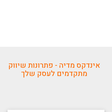
אינדקס מדיה - פתרונות שיווק
מתקדמים לעסק שלך