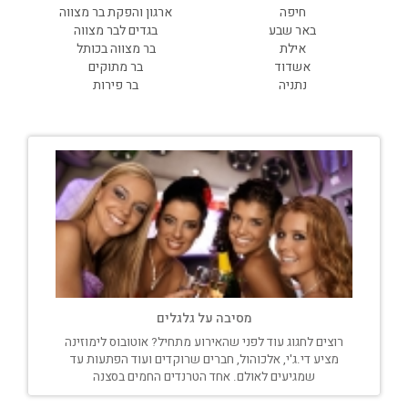
חיפה
ארגון והפקת בר מצווה
באר שבע
בגדים לבר מצווה
אילת
בר מצווה בכותל
אשדוד
בר מתוקים
נתניה
בר פירות
מסיבה על גלגלים
רוצים לחגוג עוד לפני שהאירוע מתחיל? אוטובוס לימוזינה
מציע די.ג'י, אלכוהול, חברים שרוקדים ועוד הפתעות עד
שמגיעים לאולם. אחד הטרנדים החמים בסצנה