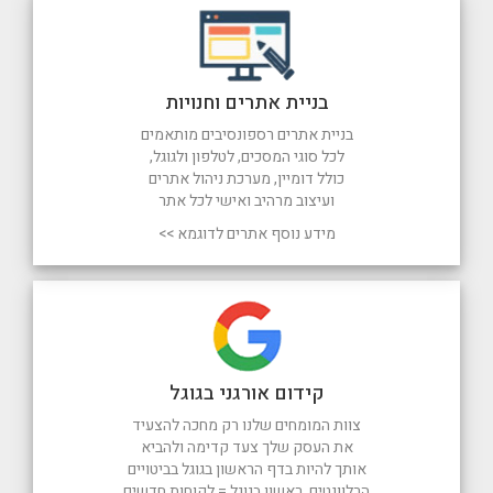
בניית אתרים וחנויות
בניית אתרים רספונסיבים מותאמים
לכל סוגי המסכים, לטלפון ולגוגל,
כולל דומיין, מערכת ניהול אתרים
ועיצוב מרהיב ואישי לכל אתר
מידע נוסף אתרים לדוגמא >>
קידום אורגני בגוגל
צוות המומחים שלנו רק מחכה להצעיד
את העסק שלך צעד קדימה ולהביא
אותך להיות בדף הראשון בגוגל בביטויים
הרלוונטים. ראשון בגוגל = לקוחות חדשים