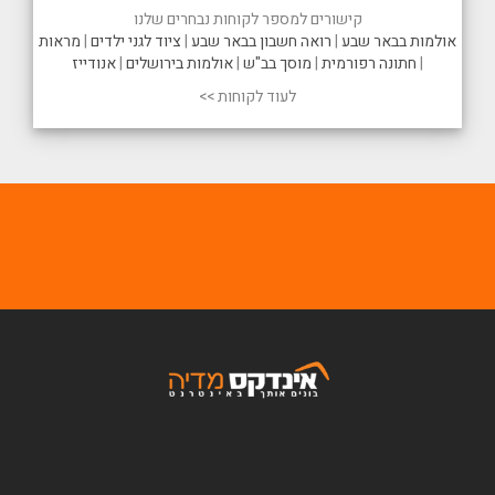
קישורים למספר לקוחות נבחרים שלנו
אולמות בבאר שבע
|
רואה חשבון בבאר שבע
|
ציוד לגני ילדים
|
מראות
|
חתונה רפורמית
|
מוסך בב"ש
|
אולמות בירושלים
|
אנודייז
לעוד לקוחות >>