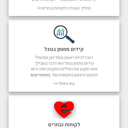
תהליך העבודה ולקוחות נבחרים >>
קידום ממומן בגוגל
רוצה להיות ראשון בגוגל כאן ועכשיו?
קידום ממומן בגוגל הוא הדבר בשבילך.
אתה תקבע את המילים והתקציב ואנו נדאג
למקום הראשון בתוצאות גוגל.
בהתחייבות
בוא נתחיל >>
לקוחות נבחרים