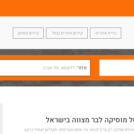
בניית אתרים
קידום אתרים בגוגל
קידום ממומן
אזור:
לדוגמא: תל-אביב
 מוסיקה לבר מצווה בישראל
חים שלכם, רק צריך לבחור מה אתם מעדיפים. תקליטן יעמוד ברקע