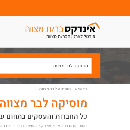
ראשי
מוסיקה לבר מצווה
מוסיקה לבר מצווה
כל החברות והעסקים בתחום של
בשוק יש הרבה מאד אנשי מקצוע שישמחו לבדר את האור