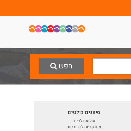
חפש
סיווגים בולטים
אולמות לחינה
אטרקציות לבר מצווה