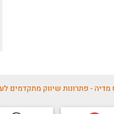
מדיה - פתרונות שיווק מתקדמים ל