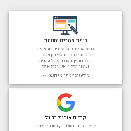
בניית אתרים וחנויות
בניית אתרים רספונסיבים מותאמים
לכל סוגי המסכים, לטלפון ולגוגל,
כולל דומיין, מערכת ניהול אתרים
ועיצוב מרהיב ואישי לכל אתר
מידע נוסף אתרים לדוגמא >>
קידום אורגני בגוגל
צוות המומחים שלנו רק מחכה להצעיד