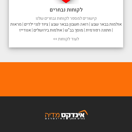
לקוחות נבחרים
קישורים למספר לקוחות נבחרים שלנו
אולמות בבאר שבע
|
רואה חשבון בבאר שבע
|
ציוד לגני ילדים
|
מראות
|
חתונה רפורמית
|
מוסך בב"ש
|
אולמות בירושלים
|
אנודייז
לעוד לקוחות >>