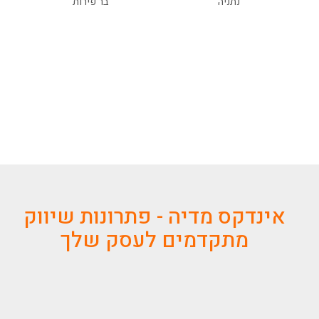
נתניה
בר פירות
אינדקס מדיה - פתרונות שיווק
מתקדמים לעסק שלך