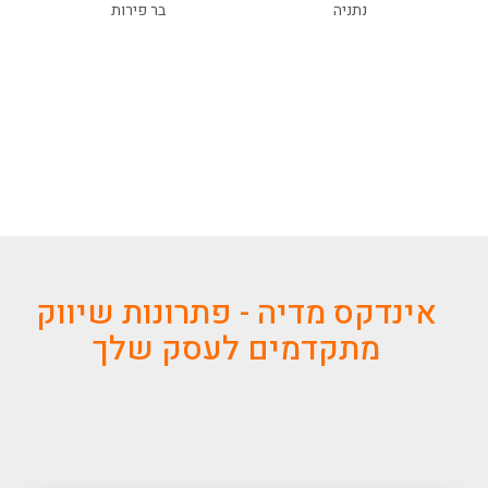
נתניה
בר פירות
אינדקס מדיה - פתרונות שיווק
מתקדמים לעסק שלך