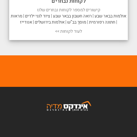
לקוחות נבחרים
קישורים למספר לקוחות נבחרים שלנו
אולמות בבאר שבע
|
רואה חשבון בבאר שבע
|
ציוד לגני ילדים
|
מראות
|
חתונה רפורמית
|
מוסך בב"ש
|
אולמות בירושלים
|
אנודייז
לעוד לקוחות >>