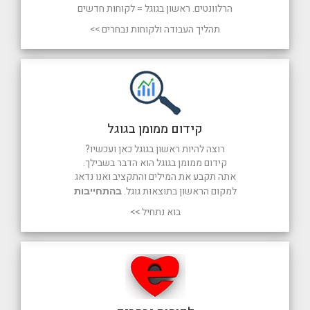
הרלוונטים. ראשון בגוגל = לקוחות חדשים
תהליך העבודה ולקוחות נבחרים >>
קידום ממומן בגוגל
רוצה להיות ראשון בגוגל כאן ועכשיו?
קידום ממומן בגוגל הוא הדבר בשבילך.
אתה תקבע את המילים והתקציב ואנו נדאג
למקום הראשון בתוצאות גוגל.
בהתחייבות
בוא נתחיל >>