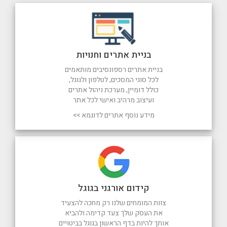
בניית אתרים וחנויות
בניית אתרים רספונסיבים מותאמים
לכל סוגי המסכים, לטלפון ולגוגל,
כולל דומיין, מערכת ניהול אתרים
ועיצוב מרהיב ואישי לכל אתר
מידע נוסף אתרים לדוגמא >>
קידום אורגני בגוגל
צוות המומחים שלנו רק מחכה להצעיד
את העסק שלך צעד קדימה ולהביא
אותך להיות בדף הראשון בגוגל בביטויים