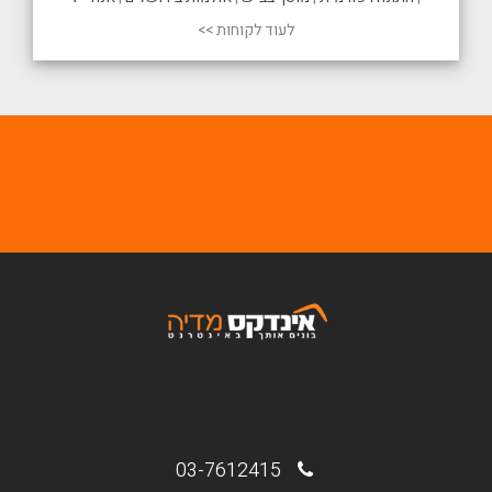
לעוד לקוחות >>
03-7612415