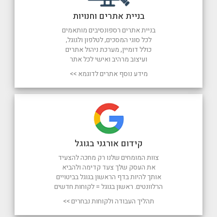
בניית אתרים וחנויות
בניית אתרים רספונסיבים מותאמים
לכל סוגי המסכים, לטלפון ולגוגל,
כולל דומיין, מערכת ניהול אתרים
ועיצוב מרהיב ואישי לכל אתר
מידע נוסף אתרים לדוגמא >>
קידום אורגני בגוגל
צוות המומחים שלנו רק מחכה להצעיד
את העסק שלך צעד קדימה ולהביא
אותך להיות בדף הראשון בגוגל בביטויים
הרלוונטים. ראשון בגוגל = לקוחות חדשים
תהליך העבודה ולקוחות נבחרים >>