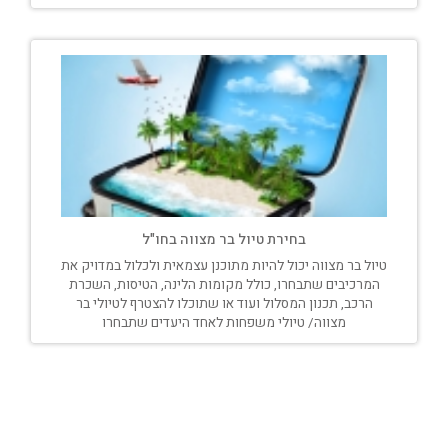
בחירת טיול בר מצווה בחו"ל
טיול בר מצווה יכול להיות מתוכנן עצמאית ולכלול במדויק את
המרכיבים שתבחרו, כולל מקומות הלינה, הטיסות, השכרת
הרכב, תכנון המסלול ועוד או שתוכלו להצטרף לטיולי בר
מצווה/ טיולי משפחות לאחד היעדים שתבחרו