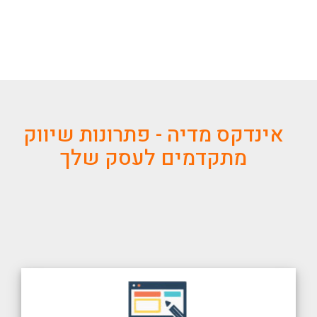
אינדקס מדיה - פתרונות שיווק
מתקדמים לעסק שלך